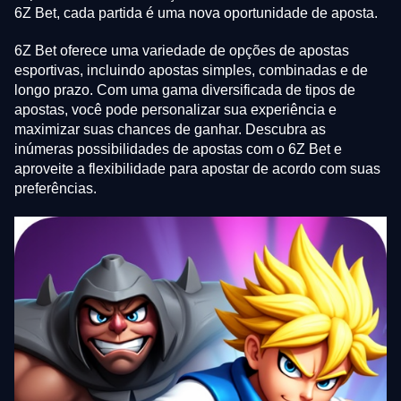
6Z Bet, cada partida é uma nova oportunidade de aposta.
6Z Bet oferece uma variedade de opções de apostas
esportivas, incluindo apostas simples, combinadas e de
longo prazo. Com uma gama diversificada de tipos de
apostas, você pode personalizar sua experiência e
maximizar suas chances de ganhar. Descubra as
inúmeras possibilidades de apostas com o 6Z Bet e
aproveite a flexibilidade para apostar de acordo com suas
preferências.