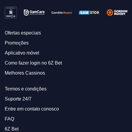
Ofertas especiais
Promoções
Aplicativo móvel
Como fazer login no 6Z Bet
Melhores Cassinos
Termos e condições
Suporte 24/7
Entre em contato conosco
FAQ
6Z Bet