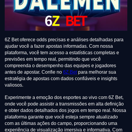
6Z Bet oferece odds precisas e análises detalhadas para
ajudar você a fazer apostas informadas. Com nossa
plataforma, você tem acesso a estatísticas completas e
previsões em tempo real, permitindo que você
compreenda o desempenho das equipes e jogadores
antes de apostar. Confie no
6Z Bet
para melhorar sua
estratégia de apostas com dados confiáveis e insights
valiosos.
Experimente a emoção dos esportes ao vivo com 6Z Bet,
onde você pode assistir a transmissões em alta definição
e obter dados detalhados dos jogos em tempo real. Nossa
plataforma garante que você esteja sempre atualizado
com as últimas ações do campo, proporcionando uma
experiência de visualização imersiva e informativa. Com