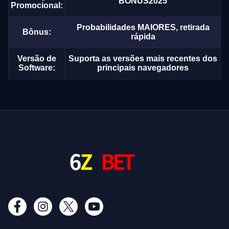
BONUS2025
Promocional:
Probabilidades MAIORES, retirada
Bônus:
rápida
Versão de
Suporta as versões mais recentes dos
Software:
principais navegadores